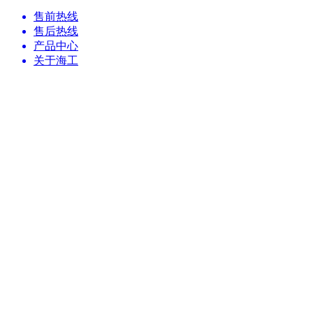
售前热线
售后热线
产品中心
关于海工